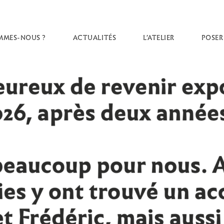
MMES-NOUS ?
ACTUALITÉS
L’ATELIER
POSER