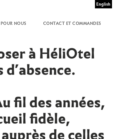
English
 POUR NOUS
CONTACT ET COMMANDES