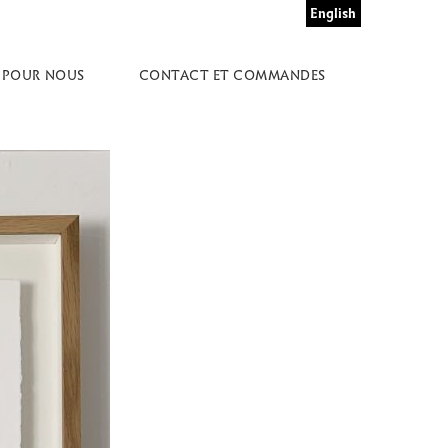
English
 POUR NOUS
CONTACT ET COMMANDES