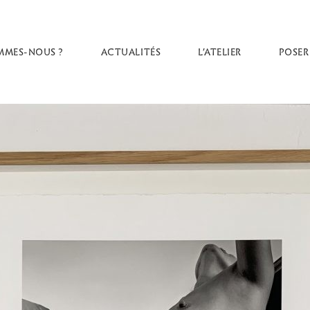
MMES-NOUS ?
ACTUALITÉS
L’ATELIER
POSER