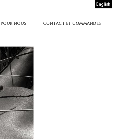
English
 POUR NOUS
CONTACT ET COMMANDES