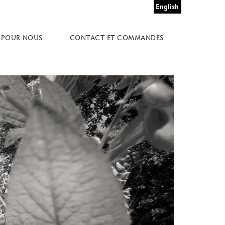
English
 POUR NOUS
CONTACT ET COMMANDES