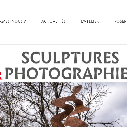
MMES-NOUS ?
ACTUALITÉS
L’ATELIER
POSER