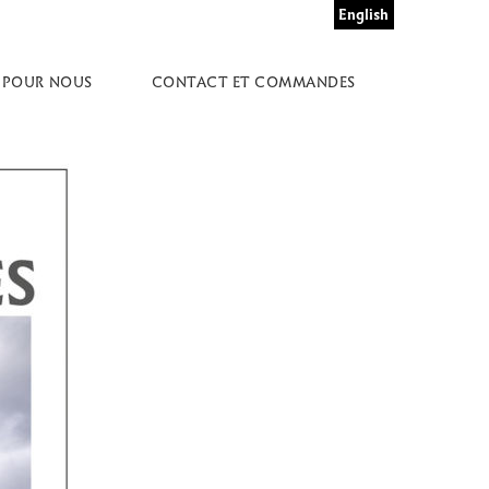
English
 POUR NOUS
CONTACT ET COMMANDES