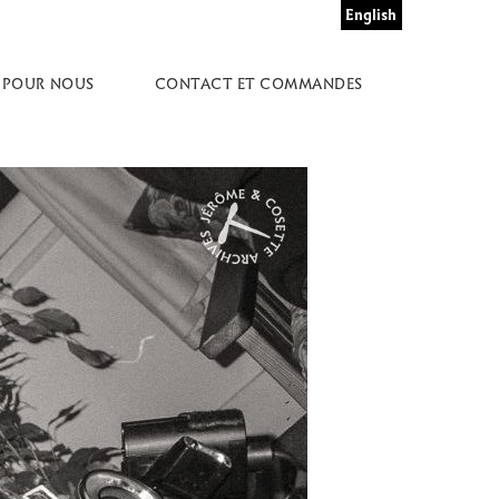
English
 POUR NOUS
CONTACT ET COMMANDES