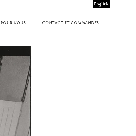
English
 POUR NOUS
CONTACT ET COMMANDES