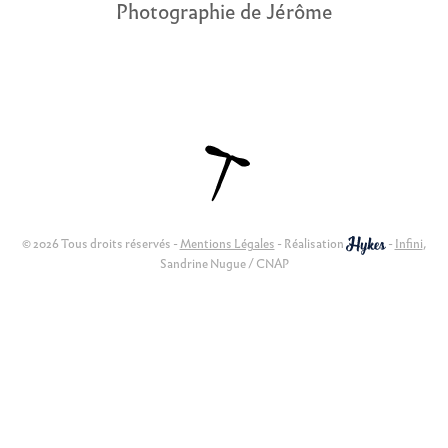
Photographie de Jérôme
© 2026 Tous droits réservés -
Mentions Légales
- Réalisation
-
Infini
,
Sandrine Nugue / CNAP