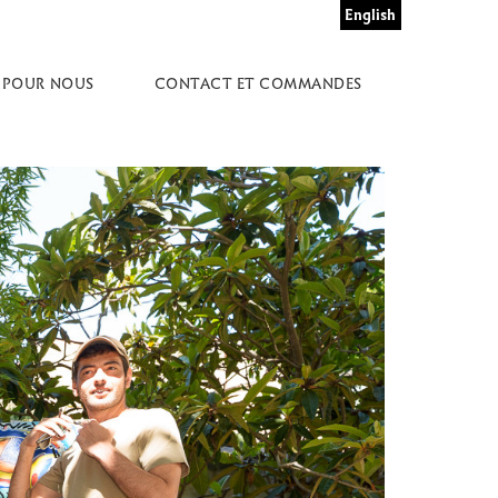
English
 POUR NOUS
CONTACT ET COMMANDES