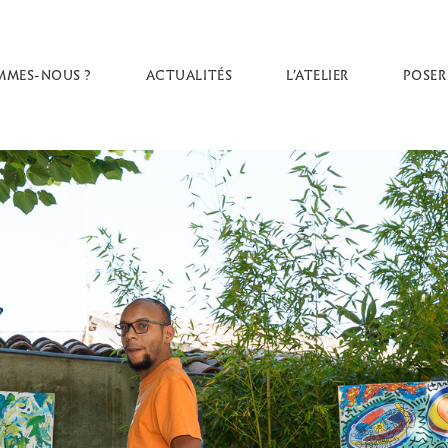
MMES-NOUS ?
ACTUALITÉS
L’ATELIER
POSER