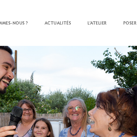
MMES-NOUS ?
ACTUALITÉS
L’ATELIER
POSER