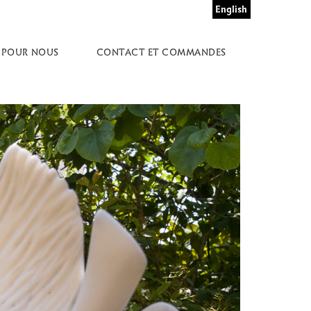
English
 POUR NOUS
CONTACT ET COMMANDES