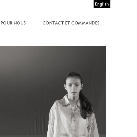
English
 POUR NOUS
CONTACT ET COMMANDES