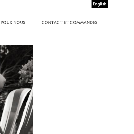
English
 POUR NOUS
CONTACT ET COMMANDES