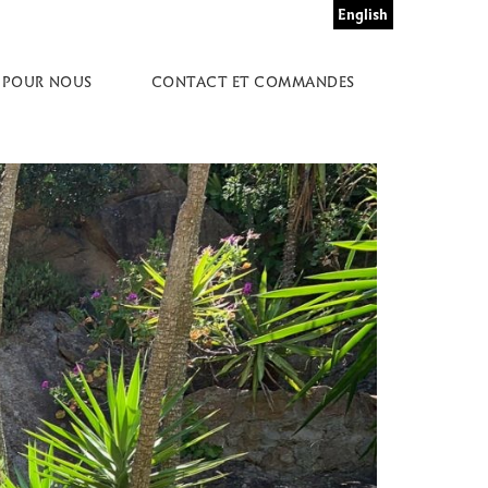
English
 POUR NOUS
CONTACT ET COMMANDES