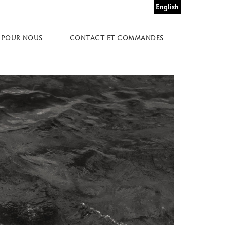
English
 POUR NOUS
CONTACT ET COMMANDES