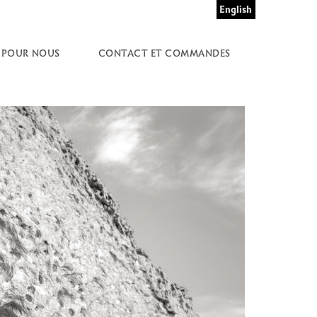
English
 POUR NOUS
CONTACT ET COMMANDES