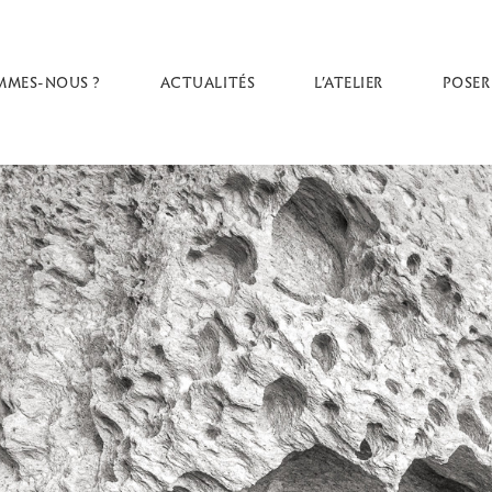
MMES-NOUS ?
ACTUALITÉS
L’ATELIER
POSER