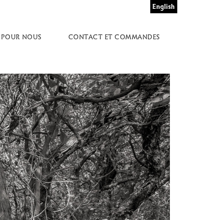
English
 POUR NOUS
CONTACT ET COMMANDES