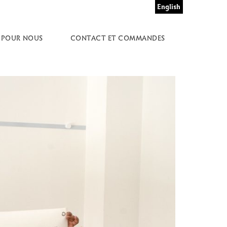
English
 POUR NOUS
CONTACT ET COMMANDES