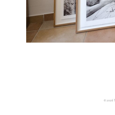
© 2026 T