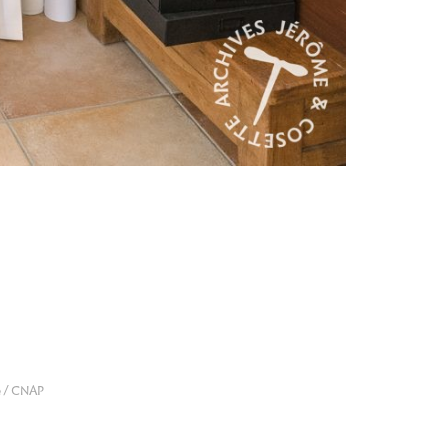
e / CNAP