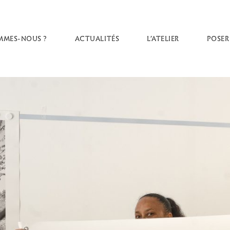
MMES-NOUS ?
ACTUALITÉS
L’ATELIER
POSER