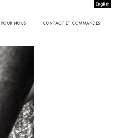
English
 POUR NOUS
CONTACT ET COMMANDES