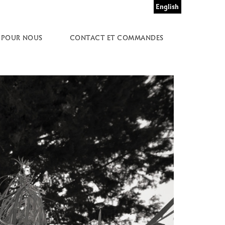
English
 POUR NOUS
CONTACT ET COMMANDES