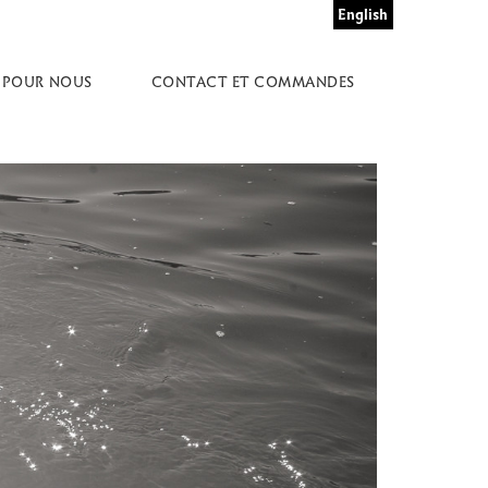
English
 POUR NOUS
CONTACT ET COMMANDES